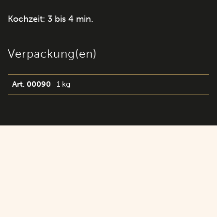
Kochzeit: 3 bis 4 min.
Verpackung(en)
Art. 00090
1 kg