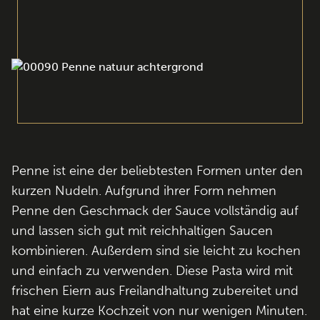
Penne ist eine der beliebtesten Formen unter den
kurzen Nudeln. Aufgrund ihrer Form nehmen
Penne den Geschmack der Sauce vollständig auf
und lassen sich gut mit reichhaltigen Saucen
kombinieren. Außerdem sind sie leicht zu kochen
und einfach zu verwenden. Diese Pasta wird mit
frischen Eiern aus Freilandhaltung zubereitet und
hat eine kurze Kochzeit von nur wenigen Minuten.