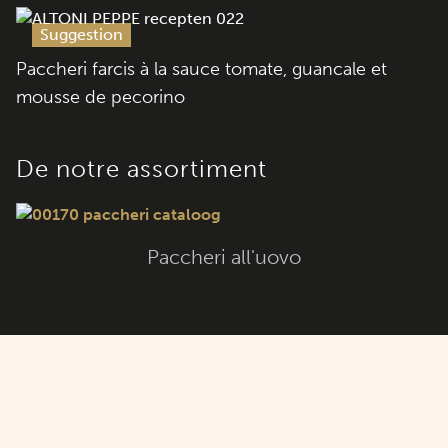
Suggestion
Paccheri farcis à la sauce tomate, guancale et
mousse de pecorino
De notre assortiment
Paccheri all'uovo