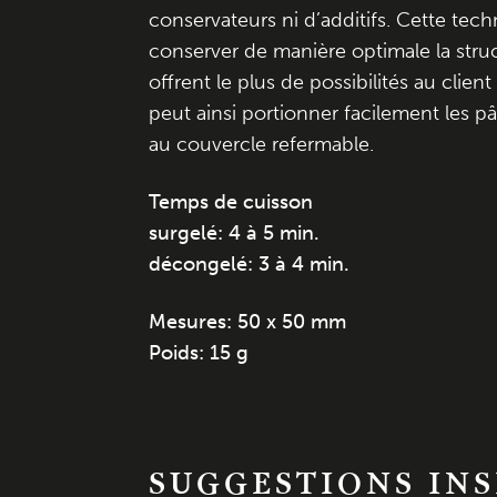
conservateurs ni d’additifs. Cette te
conserver de manière optimale la struc
offrent le plus de possibilités au clien
peut ainsi portionner facilement les p
au couvercle refermable.
Temps de cuisson
surgelé:
4 à 5 min.
décongelé: 3 à 4 min.
Mesures: 50 x 50 mm
Poids: 15 g
SUGGESTIONS IN