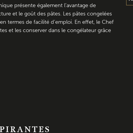
chnique présente également l’avantage de
ture et le goût des pâtes. Les pâtes congelées
t en termes de facilité d’emploi. En effet, le Chef
âtes et les conserver dans le congélateur grâce
SPIRANTES