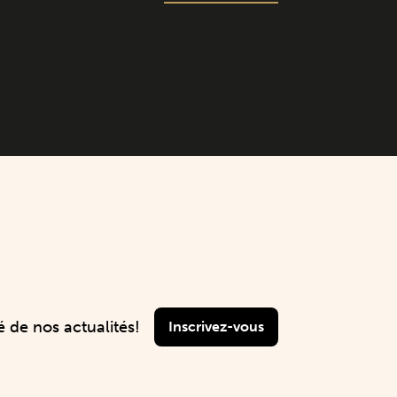
 de nos actualités!
Inscrivez-vous