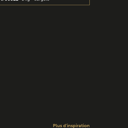
Plus d'inspiration