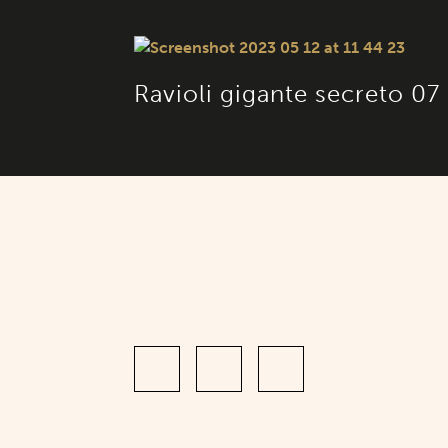
Ravioli gigante secreto 07