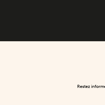
Restez informé