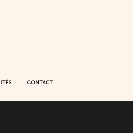
ITÉS
CONTACT