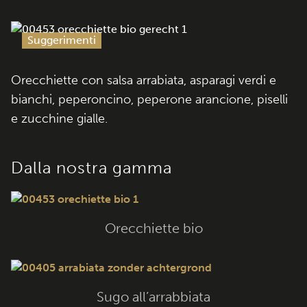
Suggerimenti
Orecchiette con salsa arrabiata, asparagi verdi e
bianchi, peperoncino, peperone arancione, piselli
e zucchine gialle.
Dalla nostra gamma
Orecchiette bio
Sugo all’arrabbiata