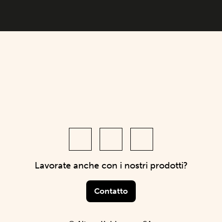
Lavorate anche con i nostri prodotti?
Contatto